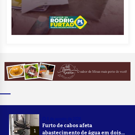
6 de agosto de 2026
Furto de cabos afeta
1
abastecimento de água em dois