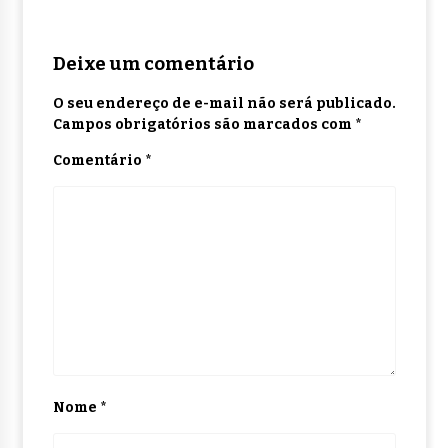
Deixe um comentário
O seu endereço de e-mail não será publicado.
Campos obrigatórios são marcados com
*
Comentário
*
Nome
*