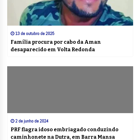
13 de outubro de 2025
Família procura por cabo da Aman
desaparecido em Volta Redonda
2 de junho de 2024
PRF flagra idoso embriagado conduzindo
caminhonete na Dutra, em Barra Mansa