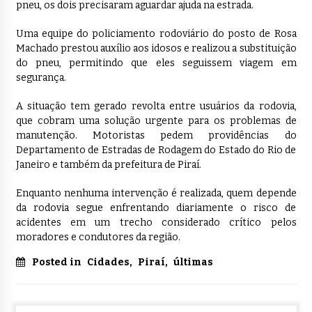
pneu, os dois precisaram aguardar ajuda na estrada.
Uma equipe do policiamento rodoviário do posto de Rosa
Machado prestou auxílio aos idosos e realizou a substituição
do pneu, permitindo que eles seguissem viagem em
segurança.
A situação tem gerado revolta entre usuários da rodovia,
que cobram uma solução urgente para os problemas de
manutenção. Motoristas pedem providências do
Departamento de Estradas de Rodagem do Estado do Rio de
Janeiro e também da prefeitura de Piraí.
Enquanto nenhuma intervenção é realizada, quem depende
da rodovia segue enfrentando diariamente o risco de
acidentes em um trecho considerado crítico pelos
moradores e condutores da região.
Posted in
Cidades
,
Piraí
,
últimas