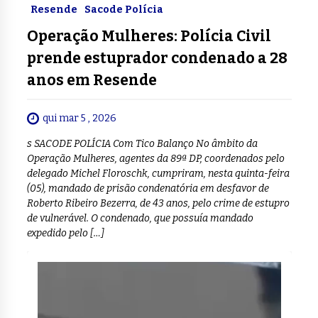
Resende
Sacode Polícia
Operação Mulheres: Polícia Civil
prende estuprador condenado a 28
anos em Resende
qui mar 5 , 2026
s SACODE POLÍCIA Com Tico Balanço No âmbito da
Operação Mulheres, agentes da 89ª DP, coordenados pelo
delegado Michel Floroschk, cumpriram, nesta quinta-feira
(05), mandado de prisão condenatória em desfavor de
Roberto Ribeiro Bezerra, de 43 anos, pelo crime de estupro
de vulnerável. O condenado, que possuía mandado
expedido pelo […]