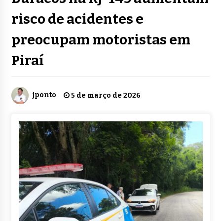
risco de acidentes e
preocupam motoristas em
Piraí
jponto
5 de março de 2026