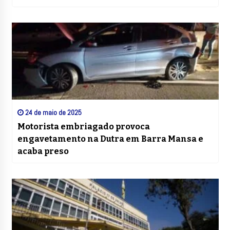
24 de maio de 2025
Motorista embriagado provoca
engavetamento na Dutra em Barra Mansa e
acaba preso