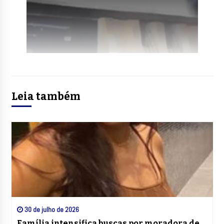
Leia também
30 de julho de 2026
Família intensifica buscas por moradora de