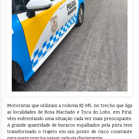
Motoristas que utilizam a rodovia RJ-145, no trecho que liga
as localidades de Rosa Machado e Toca do Lobo, em Piraí,
vêm enfrentando uma situação cada vez mais preocupante.
A grande quantidade de buracos espalhados pela pista tem
transformado o trajeto em um ponto de risco constante
para quem precisa passar pela via diariamente.