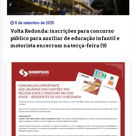
6 de setembro de 2025
Volta Redonda: inscrições para concurso
público para auxiliar de educação infantil e
motorista encerram na terça-feira (9)