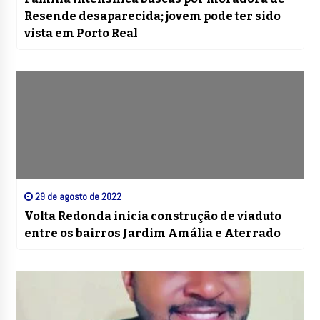
Resende desaparecida; jovem pode ter sido
vista em Porto Real
29 de agosto de 2022
Volta Redonda inicia construção de viaduto
entre os bairros Jardim Amália e Aterrado