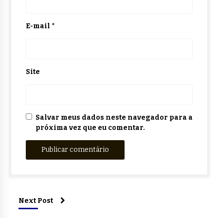
E-mail
*
Site
Salvar meus dados neste navegador para a
próxima vez que eu comentar.
Next Post