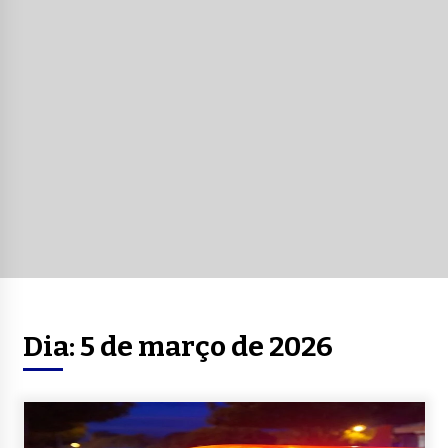
Dia:
5 de março de 2026