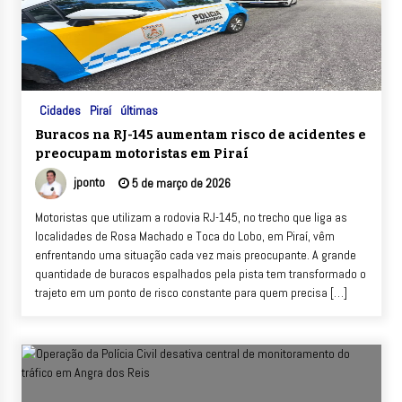
Cidades
Piraí
últimas
Buracos na RJ-145 aumentam risco de acidentes e
preocupam motoristas em Piraí
jponto
5 de março de 2026
Motoristas que utilizam a rodovia RJ-145, no trecho que liga as
localidades de Rosa Machado e Toca do Lobo, em Piraí, vêm
enfrentando uma situação cada vez mais preocupante. A grande
quantidade de buracos espalhados pela pista tem transformado o
trajeto em um ponto de risco constante para quem precisa […]