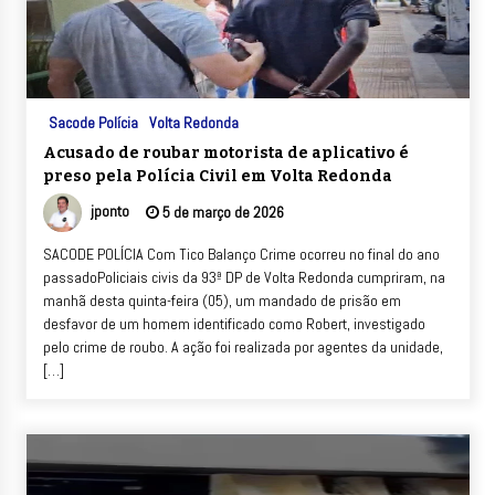
Sacode Polícia
Volta Redonda
Acusado de roubar motorista de aplicativo é
preso pela Polícia Civil em Volta Redonda
jponto
5 de março de 2026
SACODE POLÍCIA Com Tico Balanço Crime ocorreu no final do ano
passadoPoliciais civis da 93ª DP de Volta Redonda cumpriram, na
manhã desta quinta-feira (05), um mandado de prisão em
desfavor de um homem identificado como Robert, investigado
pelo crime de roubo. A ação foi realizada por agentes da unidade,
[…]