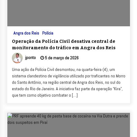
Angra dos Reis
Polícia
Operação da Polícia Civil desativa central de
monitoramento do tráfico em Angra dos Reis
jponto
5 de março de 2026
Uma ação da Polícia Civil desmontou, na quarta-feira (4), um
sistema clandestino de vigilância utilizado por traficantes no Morro
do Santo Antônio, na região central de Angra dos Reis, no sul do
estado do Rio de Janeiro. A iniciativa faz parte da operação “Kira”,
que tem como objetivo combater o […]