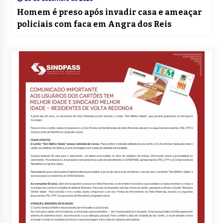
Homem é preso após invadir casa e ameaçar
policiais com faca em Angra dos Reis