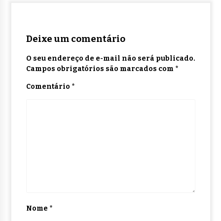
Deixe um comentário
O seu endereço de e-mail não será publicado.
Campos obrigatórios são marcados com
*
Comentário
*
Nome
*