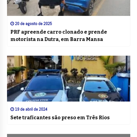
20 de agosto de 2025
PRF apreende carro clonado e prende
motorista na Dutra, em Barra Mansa
19 de abril de 2024
Sete traficantes são preso em Três Rios