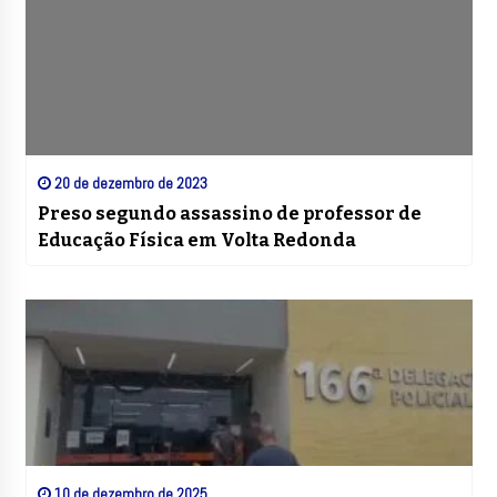
20 de dezembro de 2023
Preso segundo assassino de professor de
Educação Física em Volta Redonda
10 de dezembro de 2025