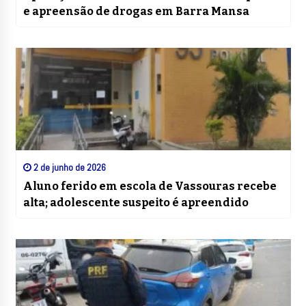
e apreensão de drogas em Barra Mansa
2 de junho de 2026
Aluno ferido em escola de Vassouras recebe
alta; adolescente suspeito é apreendido