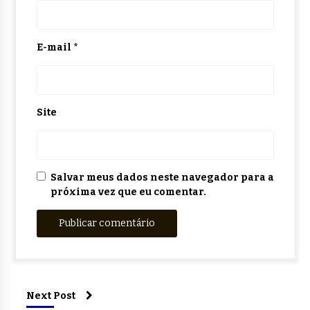
E-mail
*
Site
Salvar meus dados neste navegador para a
próxima vez que eu comentar.
Next Post