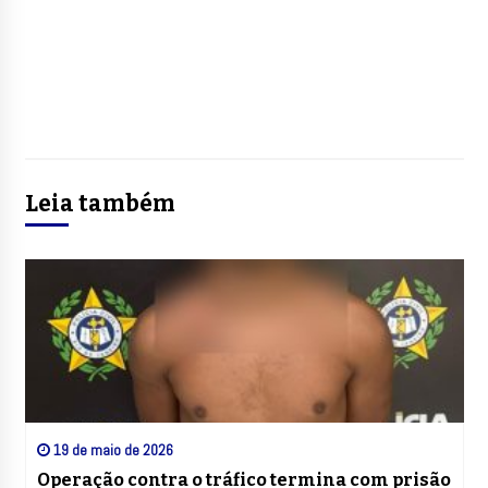
Leia também
19 de maio de 2026
Operação contra o tráfico termina com prisão