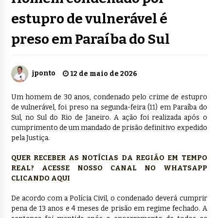
estupro de vulnerável é
preso em Paraíba do Sul
jponto
12 de maio de 2026
Um homem de 30 anos, condenado pelo crime de estupro
de vulnerável, foi preso na segunda-feira (11) em Paraíba do
Sul, no Sul do Rio de Janeiro. A ação foi realizada após o
cumprimento de um mandado de prisão definitivo expedido
pela Justiça.
QUER RECEBER AS NOTÍCIAS DA REGIÃO EM TEMPO
REAL? ACESSE NOSSO CANAL NO WHATSAPP
CLICANDO AQUI
De acordo com a Polícia Civil, o condenado deverá cumprir
pena de 13 anos e 4 meses de prisão em regime fechado. A