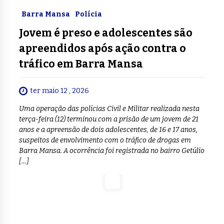
Barra Mansa
Polícia
Jovem é preso e adolescentes são
apreendidos após ação contra o
tráfico em Barra Mansa
ter maio 12 , 2026
Uma operação das polícias Civil e Militar realizada nesta
terça-feira (12) terminou com a prisão de um jovem de 21
anos e a apreensão de dois adolescentes, de 16 e 17 anos,
suspeitos de envolvimento com o tráfico de drogas em
Barra Mansa. A ocorrência foi registrada no bairro Getúlio
[…]