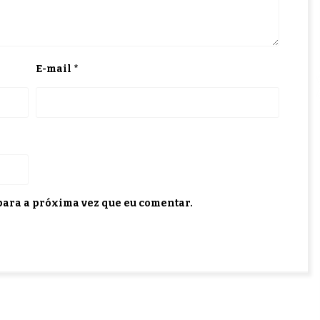
E-mail
*
ara a próxima vez que eu comentar.