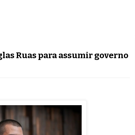
glas Ruas para assumir governo