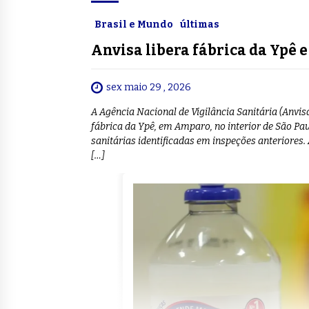
Brasil e Mundo
últimas
Anvisa libera fábrica da Ypê e 
sex maio 29 , 2026
A Agência Nacional de Vigilância Sanitária (Anvis
fábrica da Ypê, em Amparo, no interior de São Pau
sanitárias identificadas em inspeções anteriores
[…]