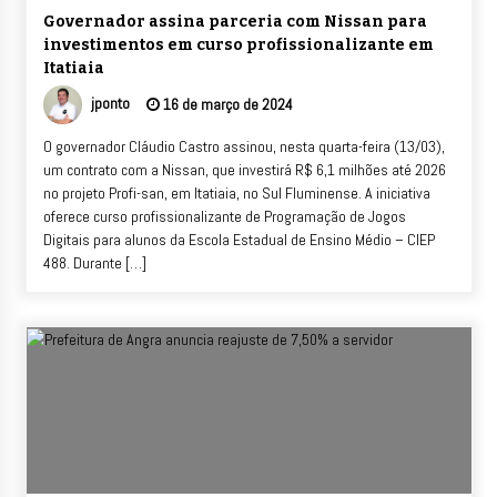
Governador assina parceria com Nissan para
investimentos em curso profissionalizante em
Itatiaia
jponto
16 de março de 2024
O governador Cláudio Castro assinou, nesta quarta-feira (13/03),
um contrato com a Nissan, que investirá R$ 6,1 milhões até 2026
no projeto Profi-san, em Itatiaia, no Sul Fluminense. A iniciativa
oferece curso profissionalizante de Programação de Jogos
Digitais para alunos da Escola Estadual de Ensino Médio – CIEP
488. Durante […]