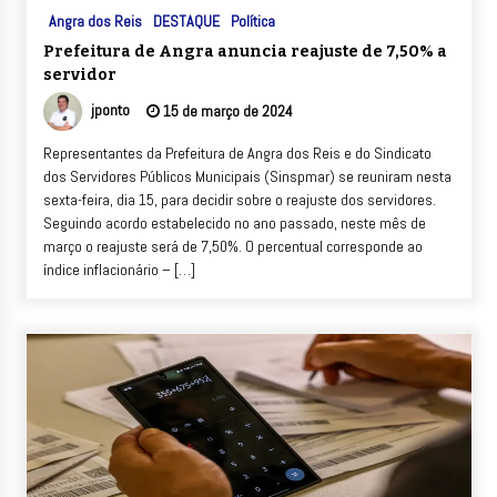
Angra dos Reis
DESTAQUE
Política
Prefeitura de Angra anuncia reajuste de 7,50% a
servidor
jponto
15 de março de 2024
Representantes da Prefeitura de Angra dos Reis e do Sindicato
dos Servidores Públicos Municipais (Sinspmar) se reuniram nesta
sexta-feira, dia 15, para decidir sobre o reajuste dos servidores.
Seguindo acordo estabelecido no ano passado, neste mês de
março o reajuste será de 7,50%. O percentual corresponde ao
índice inflacionário – […]