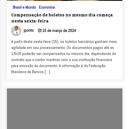
Brasil e Mundo
Economia
Compensação de boletos no mesmo dia começa
nesta sexta-feira
jponto
15 de março de 2024
A partir desta sexta-feira (15), os boletos bancários ganham mais
agilidade em seu processamento. Os documentos pagos até as
13h30 poderão ser compensados no mesmo dia, dependendo do
contrato que o credor mantiver com a sua instituição financeira
para emissão do documento. A informação é da Federação
Brasileira de Bancos […]