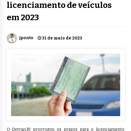
licenciamento de veículos
em 2023
jponto
31 de maio de 2023
O Detran.RJ prorrogou os prazos para o licenciamento