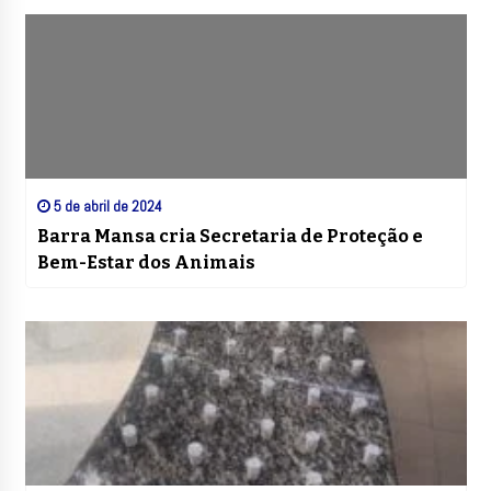
5 de abril de 2024
Barra Mansa cria Secretaria de Proteção e
Bem-Estar dos Animais