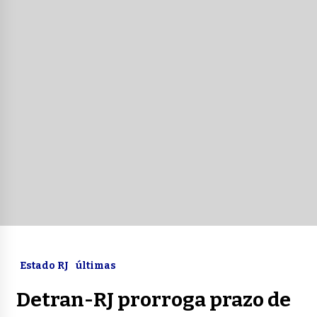
Estado RJ
últimas
Detran-RJ prorroga prazo de