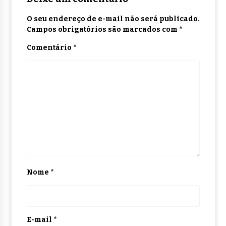
O seu endereço de e-mail não será publicado.
Campos obrigatórios são marcados com
*
Comentário
*
Nome
*
E-mail
*