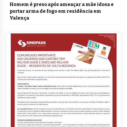
Homem é preso após ameaçar a mãe idosa e
portar arma de fogo em residência em
Valença