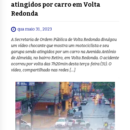
atingidos por carro em Volta
Redonda
qua maio 31 , 2023
A Secretaria de Ordem Pública de Volta Redonda divulgou
um vídeo chocante que mostra um motociclista e seu
garupa sendo atingidos por um carro na Avenida Antônio
de Almeida, no bairro Retiro, em Volta Redonda. O acidente
ocorreu por volta das 7h20min desta terça-feira (31). O
vídeo, compartilhado nas redes […]