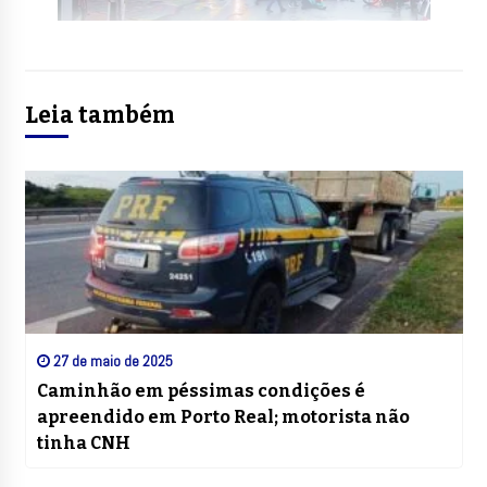
Leia também
27 de maio de 2025
Caminhão em péssimas condições é
apreendido em Porto Real; motorista não
tinha CNH