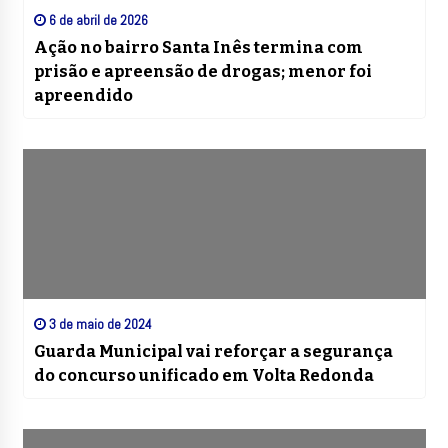
6 de abril de 2026
Ação no bairro Santa Inês termina com
prisão e apreensão de drogas; menor foi
apreendido
3 de maio de 2024
Guarda Municipal vai reforçar a segurança
do concurso unificado em Volta Redonda