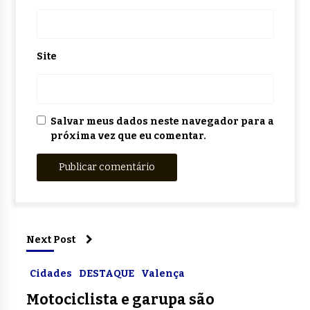
Site
Salvar meus dados neste navegador para a
próxima vez que eu comentar.
Next Post
Cidades
DESTAQUE
Valença
Motociclista e garupa são