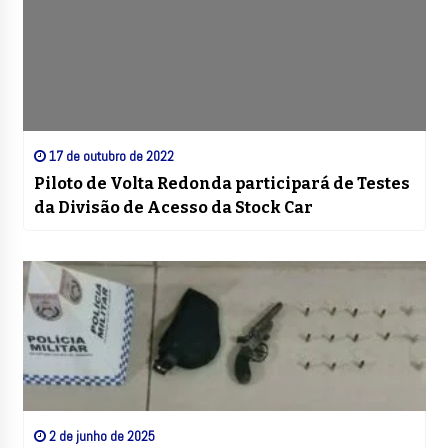
17 de outubro de 2022
Piloto de Volta Redonda participará de Testes
da Divisão de Acesso da Stock Car
2 de junho de 2025