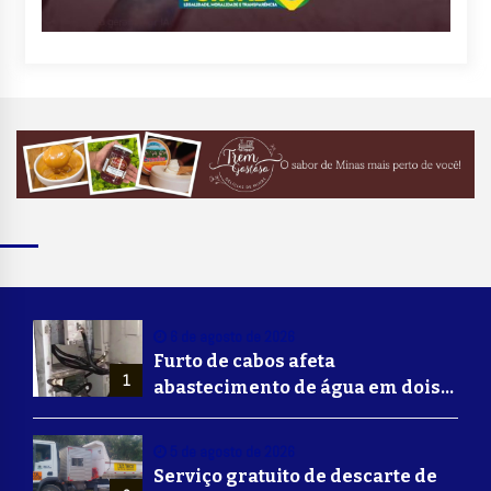
6 de agosto de 2026
Furto de cabos afeta
1
abastecimento de água em dois
bairros de Volta Redonda
5 de agosto de 2026
Serviço gratuito de descarte de