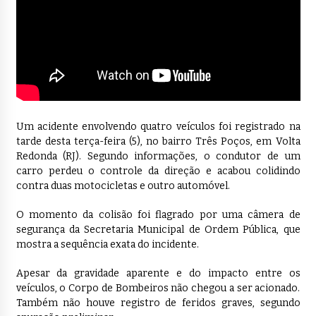
Um acidente envolvendo quatro veículos foi registrado na
tarde desta terça-feira (5), no bairro Três Poços, em Volta
Redonda (RJ). Segundo informações, o condutor de um
carro perdeu o controle da direção e acabou colidindo
contra duas motocicletas e outro automóvel.
O momento da colisão foi flagrado por uma câmera de
segurança da Secretaria Municipal de Ordem Pública, que
mostra a sequência exata do incidente.
Apesar da gravidade aparente e do impacto entre os
veículos, o Corpo de Bombeiros não chegou a ser acionado.
Também não houve registro de feridos graves, segundo