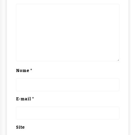
Nome
*
E-mail
*
Site