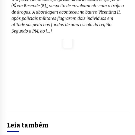
(5) em Resende (RJ), suspeito de envolvimento com o tráfico
de drogas. A abordagem aconteceu no bairro Vicentina II,
após policiais militares flagrarem dois indivíduos em
atitude suspeita nos fundos de uma escola da região.
Segundo a PM, ao […]
Leia também