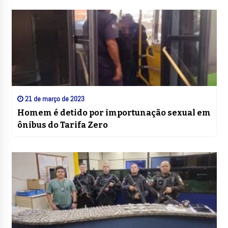
21 de março de 2023
Homem é detido por importunação sexual em
ônibus do Tarifa Zero