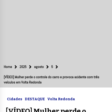
Home
2025
agosto
5
[VÍDEO] Mulher perde o controle do carro e provoca acidente com três
veículos em Volta Redonda
Cidades
DESTAQUE
Volta Redonda
[VÍDEO] Mulher perde o