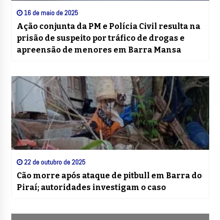
16 de maio de 2025
Ação conjunta da PM e Polícia Civil resulta na
prisão de suspeito por tráfico de drogas e
apreensão de menores em Barra Mansa
22 de outubro de 2025
Cão morre após ataque de pitbull em Barra do
Piraí; autoridades investigam o caso