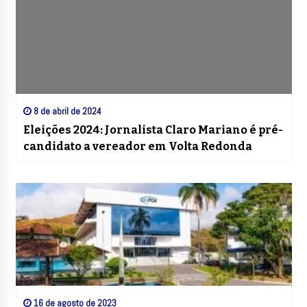
8 de abril de 2024
Eleições 2024: Jornalista Claro Mariano é pré-
candidato a vereador em Volta Redonda
16 de agosto de 2023