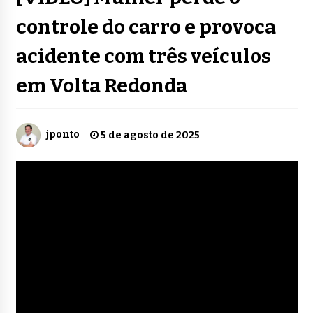
controle do carro e provoca
acidente com três veículos
em Volta Redonda
jponto
5 de agosto de 2025