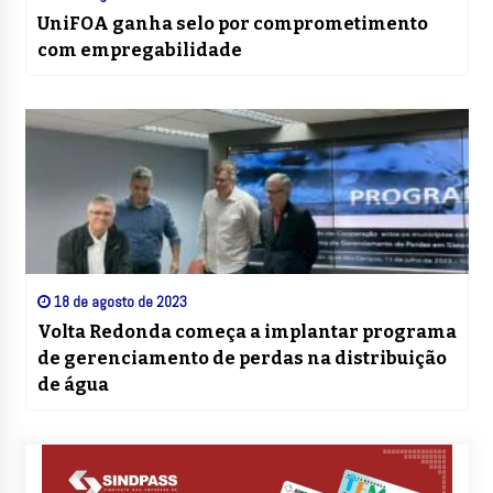
UniFOA ganha selo por comprometimento
com empregabilidade
18 de agosto de 2023
Volta Redonda começa a implantar programa
de gerenciamento de perdas na distribuição
de água