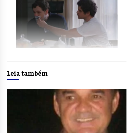
Leia também