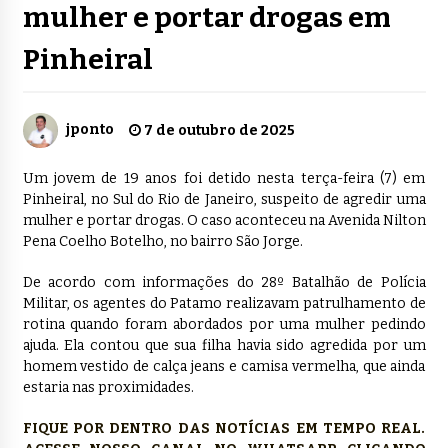
mulher e portar drogas em
Pinheiral
jponto
7 de outubro de 2025
Um jovem de 19 anos foi detido nesta terça-feira (7) em
Pinheiral, no Sul do Rio de Janeiro, suspeito de agredir uma
mulher e portar drogas. O caso aconteceu na Avenida Nilton
Pena Coelho Botelho, no bairro São Jorge.
De acordo com informações do 28º Batalhão de Polícia
Militar, os agentes do Patamo realizavam patrulhamento de
rotina quando foram abordados por uma mulher pedindo
ajuda. Ela contou que sua filha havia sido agredida por um
homem vestido de calça jeans e camisa vermelha, que ainda
estaria nas proximidades.
FIQUE POR DENTRO DAS NOTÍCIAS EM TEMPO REAL.