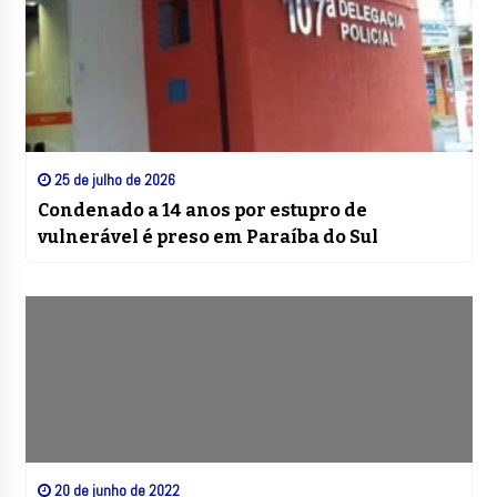
25 de julho de 2026
Condenado a 14 anos por estupro de
vulnerável é preso em Paraíba do Sul
20 de junho de 2022