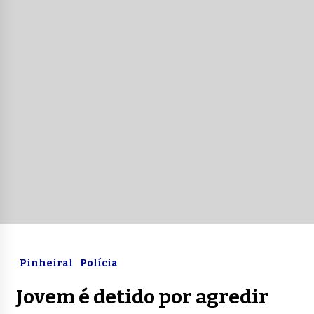
Pinheiral
Polícia
Jovem é detido por agredir