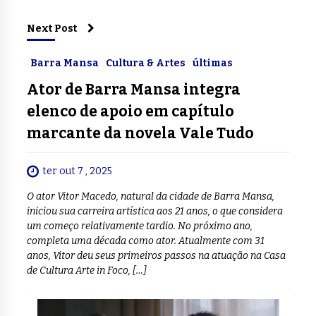
Next Post
Barra Mansa
Cultura & Artes
últimas
Ator de Barra Mansa integra
elenco de apoio em capítulo
marcante da novela Vale Tudo
ter out 7 , 2025
O ator Vitor Macedo, natural da cidade de Barra Mansa,
iniciou sua carreira artística aos 21 anos, o que considera
um começo relativamente tardio. No próximo ano,
completa uma década como ator. Atualmente com 31
anos, Vitor deu seus primeiros passos na atuação na Casa
de Cultura Arte in Foco, […]