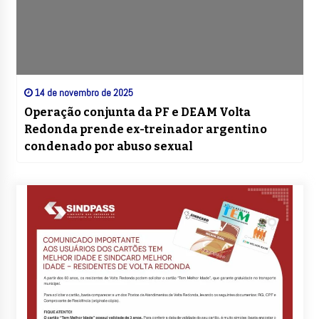
14 de novembro de 2025
Operação conjunta da PF e DEAM Volta
Redonda prende ex-treinador argentino
condenado por abuso sexual