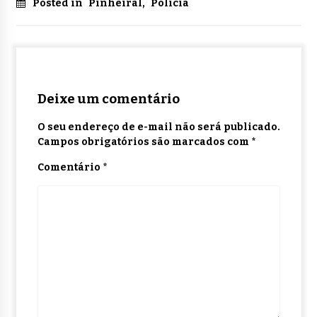
Posted in
Pinheiral
,
Polícia
Deixe um comentário
O seu endereço de e-mail não será publicado.
Campos obrigatórios são marcados com
*
Comentário
*