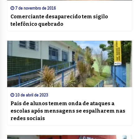
7 de novembro de 2016
Comerciante desaparecido tem sigilo
telefônico quebrado
10 de abril de 2023
Pais de alunos temem onda de ataques a
escolas após mensagens se espalharem nas
redes sociais