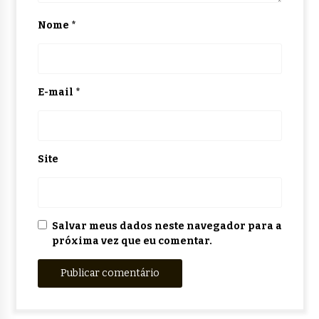
Nome
*
E-mail
*
Site
Salvar meus dados neste navegador para a
próxima vez que eu comentar.