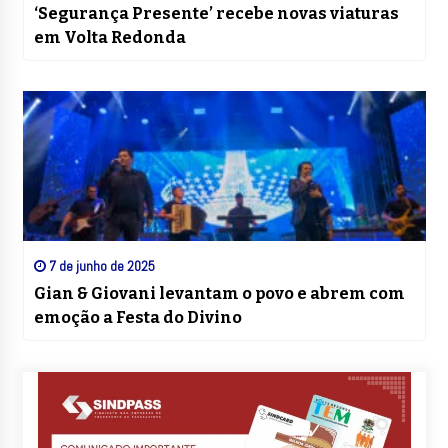
‘Segurança Presente’ recebe novas viaturas
em Volta Redonda
7 de junho de 2025
Gian & Giovani levantam o povo e abrem com
emoção a Festa do Divino