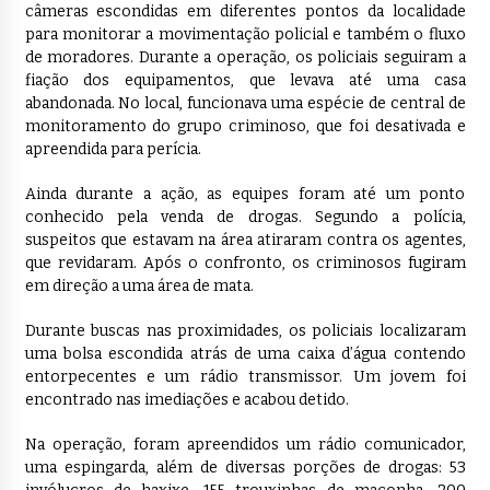
câmeras escondidas em diferentes pontos da localidade
para monitorar a movimentação policial e também o fluxo
de moradores. Durante a operação, os policiais seguiram a
fiação dos equipamentos, que levava até uma casa
abandonada. No local, funcionava uma espécie de central de
monitoramento do grupo criminoso, que foi desativada e
apreendida para perícia.
Ainda durante a ação, as equipes foram até um ponto
conhecido pela venda de drogas. Segundo a polícia,
suspeitos que estavam na área atiraram contra os agentes,
que revidaram. Após o confronto, os criminosos fugiram
em direção a uma área de mata.
Durante buscas nas proximidades, os policiais localizaram
uma bolsa escondida atrás de uma caixa d’água contendo
entorpecentes e um rádio transmissor. Um jovem foi
encontrado nas imediações e acabou detido.
Na operação, foram apreendidos um rádio comunicador,
uma espingarda, além de diversas porções de drogas: 53