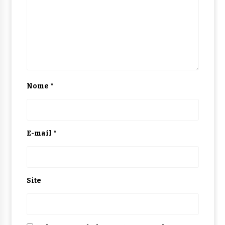
Nome
*
E-mail
*
Site