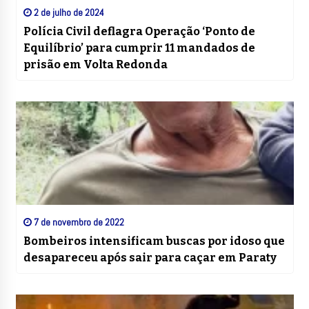
2 de julho de 2024
Polícia Civil deflagra Operação ‘Ponto de
Equilíbrio’ para cumprir 11 mandados de
prisão em Volta Redonda
7 de novembro de 2022
Bombeiros intensificam buscas por idoso que
desapareceu após sair para caçar em Paraty