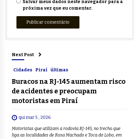
Salvar meus dados neste navegador para a
próxima vez que eu comentar.
Next Post
Cidades
Piraí
últimas
Buracos na RJ-145 aumentam risco
de acidentes e preocupam
motoristas em Piraí
qui mar 5 , 2026
Motoristas que utilizam a rodovia RJ-145, no trecho que
liga as localidades de Rosa Machado e Toca do Lobo, em