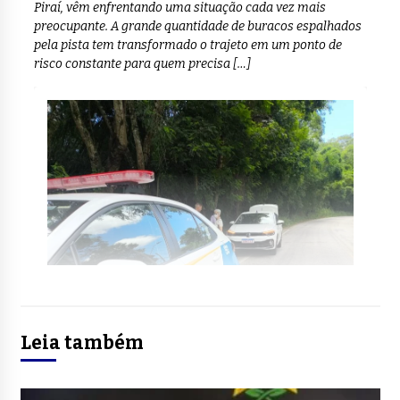
Piraí, vêm enfrentando uma situação cada vez mais
preocupante. A grande quantidade de buracos espalhados
pela pista tem transformado o trajeto em um ponto de
risco constante para quem precisa […]
Leia também