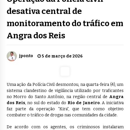
desativa central de
monitoramento do tráfico em
Angra dos Reis
jponto
5 de março de 2026
Uma ação da Polícia Civil desmontou, na quarta-feira (4), um
sistema clandestino de vigilância utilizado por traficantes
no Morro do Santo Antônio, na região central de
Angra
dos Reis
, no sul do estado do
Rio de Janeiro
. A iniciativa
faz parte da operação “Kira”, que tem como objetivo
combater o tráfico de drogas nas comunidades da cidade.
De acordo com os agentes, os criminosos instalaram