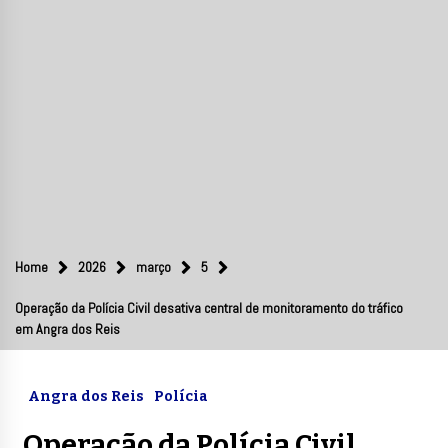
Home
2026
março
5
Operação da Polícia Civil desativa central de monitoramento do tráfico
em Angra dos Reis
Angra dos Reis
Polícia
Operação da Polícia Civil