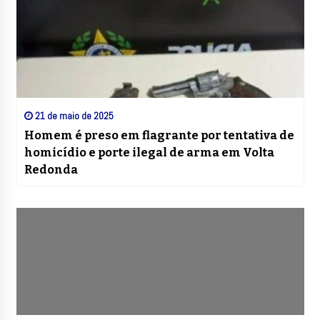
21 de maio de 2025
Homem é preso em flagrante por tentativa de
homicídio e porte ilegal de arma em Volta
Redonda