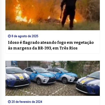
8 de agosto de 2025
Idoso é flagrado ateando fogo em vegetação
às margens da BR-393, em Três Rios
20 de fevereiro de 2024