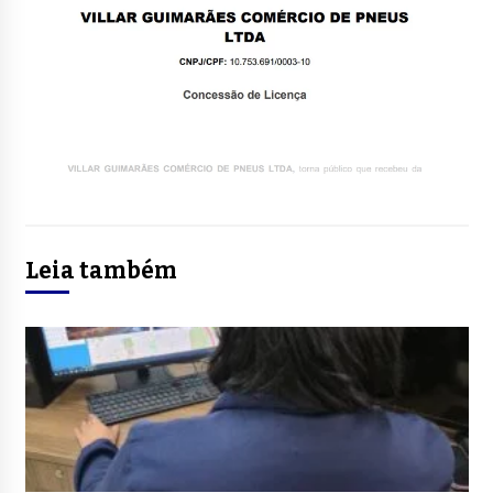
Leia também