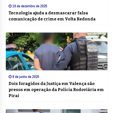
19 de dezembro de 2025
Tecnologia ajuda a desmascarar falsa
comunicação de crime em Volta Redonda
8 de junho de 2025
Dois foragidos da Justiça em Valença são
presos em operação da Polícia Rodoviária em
Piraí