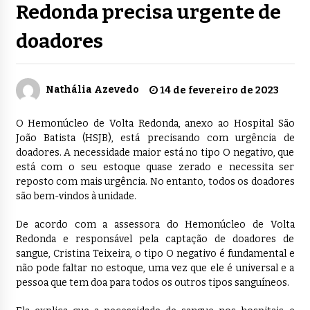
Redonda precisa urgente de
doadores
Nathália Azevedo
14 de fevereiro de 2023
O Hemonúcleo de Volta Redonda, anexo ao Hospital São
João Batista (HSJB), está precisando com urgência de
doadores. A necessidade maior está no tipo O negativo, que
está com o seu estoque quase zerado e necessita ser
reposto com mais urgência. No entanto, todos os doadores
são bem-vindos à unidade.
De acordo com a assessora do Hemonúcleo de Volta
Redonda e responsável pela captação de doadores de
sangue, Cristina Teixeira, o tipo O negativo é fundamental e
não pode faltar no estoque, uma vez que ele é universal e a
pessoa que tem doa para todos os outros tipos sanguíneos.