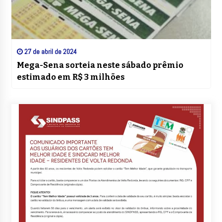
27 de abril de 2024
Mega-Sena sorteia neste sábado prêmio
estimado em R$ 3 milhões