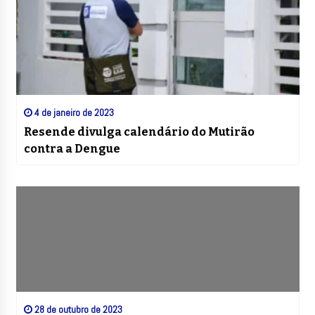
4 de janeiro de 2023
Resende divulga calendário do Mutirão
contra a Dengue
28 de outubro de 2023