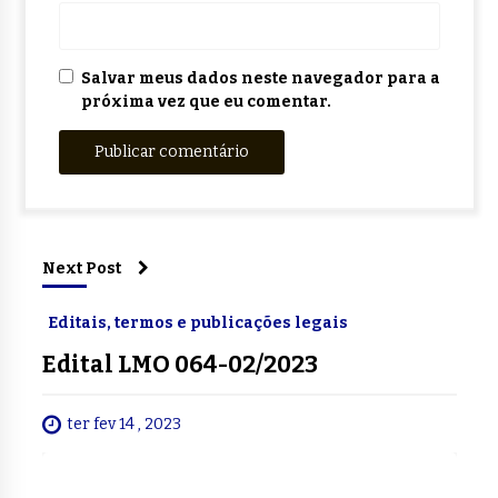
Salvar meus dados neste navegador para a
próxima vez que eu comentar.
Next Post
Editais, termos e publicações legais
Edital LMO 064-02/2023
ter fev 14 , 2023