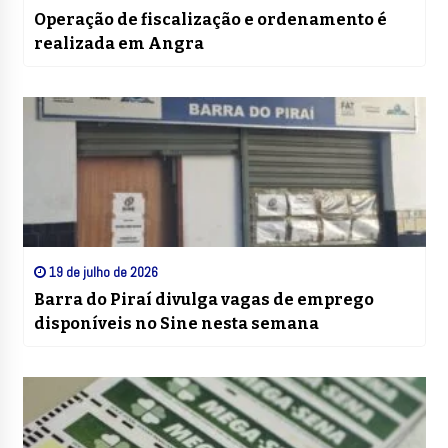
Operação de fiscalização e ordenamento é
realizada em Angra
19 de julho de 2026
Barra do Piraí divulga vagas de emprego
disponíveis no Sine nesta semana