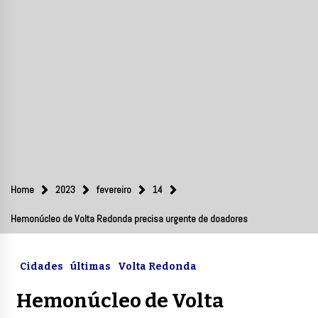
Home
2023
fevereiro
14
Hemonúcleo de Volta Redonda precisa urgente de doadores
Cidades
últimas
Volta Redonda
Hemonúcleo de Volta